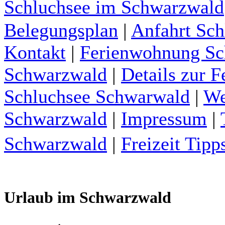
Schluchsee im Schwarzwald
Belegungsplan
|
Anfahrt Sc
Kontakt
|
Ferienwohnung Sch
Schwarzwald
|
Details zur 
Schluchsee Schwarwald
|
We
Schwarzwald
|
Impressum
|
Schwarzwald
|
Freizeit Tip
Urlaub im Schwarzwald