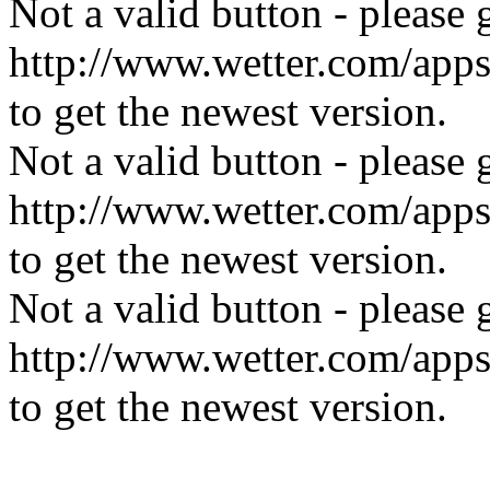
Not a valid button - please 
http://www.wetter.com/ap
to get the newest version.
Not a valid button - please 
http://www.wetter.com/ap
to get the newest version.
Not a valid button - please 
http://www.wetter.com/ap
to get the newest version.