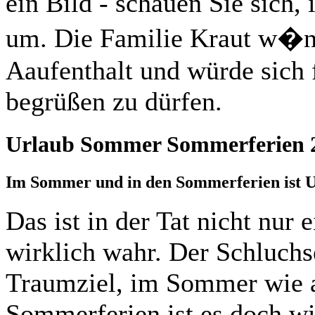
ein Bild - schauen Sie sich, 
um. Die Familie Kraut w�n
Aaufenthalt und würde sich 
begrüßen zu dürfen.
Urlaub Sommer Sommerferien 
Im Sommer und in den Sommerferien ist U
Das ist in der Tat nicht nur
wirklich wahr. Der Schluchs
Traumziel, im Sommer wie a
Sommerferien ist es doch w