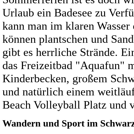
Urlaub ein Badesee zu Verfü
kann man im klaren Wasser 
können plantschen und Sand
gibt es herrliche Strände. E
das Freizeitbad "Aquafun" m
Kinderbecken, großem Sch
und natürlich einem weitläu
Beach Volleyball Platz und v
Wandern und Sport im Schwar