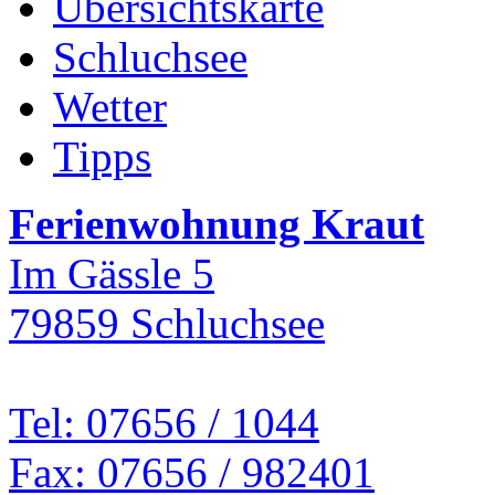
Übersichtskarte
Schluchsee
Wetter
Tipps
Ferienwohnung Kraut
Im Gässle 5
79859 Schluchsee
Tel: 07656 / 1044
Fax: 07656 / 982401