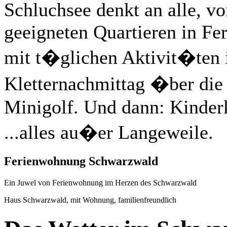
Schluchsee denkt an alle, v
geeigneten Quartieren in F
mit t�glichen Aktivit�ten i
Kletternachmittag �ber die 
Minigolf. Und dann: Kinderk
...alles au�er Langeweile.
Ferienwohnung Schwarzwald
Ein Juwel von Ferienwohnung im Herzen des Schwarzwald
Haus Schwarzwald, mit Wohnung, familienfreundlich