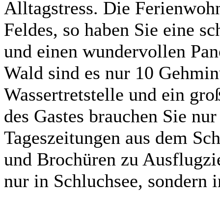
Alltagstress. Die Ferienwoh
Feldes, so haben Sie eine s
und einen wundervollen Pan
Wald sind es nur 10 Gehminu
Wassertretstelle und ein gr
des Gastes brauchen Sie nur
Tageszeitungen aus dem Sch
und Brochüren zu Ausflugzi
nur in Schluchsee, sondern