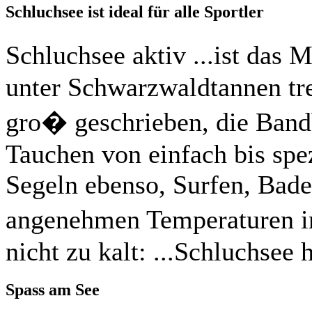
Schluchsee ist ideal für alle Sportler
Schluchsee aktiv ...ist das 
unter Schwarzwaldtannen tr
gro� geschrieben, die Bandb
Tauchen von einfach bis spe
Segeln ebenso, Surfen, Bad
angenehmen Temperaturen in
nicht zu kalt: ...Schluchsee h
Spass am See