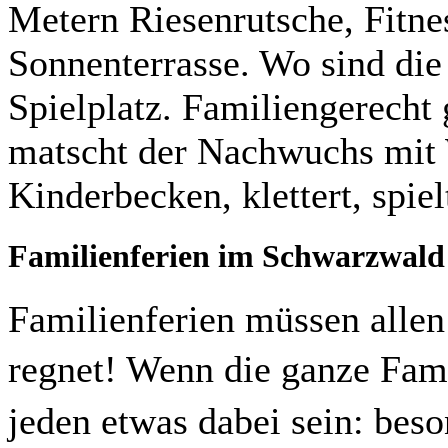
Metern Riesenrutsche, Fitne
Sonnenterrasse. Wo sind die
Spielplatz. Familiengerecht
matscht der Nachwuchs mit 
Kinderbecken, klettert, spiel
Familienferien im Schwarzwald
Familienferien müssen alle
regnet! Wenn die ganze Fam
jeden etwas dabei sein: be